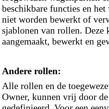
beschikbare functies en het
niet worden bewerkt of verw
sjablonen van rollen. Deze
aangemaakt, bewerkt en ge
Andere rollen:
Alle rollen en de toegeweze
Owner, kunnen vrij door d
gedefinieerd. Voor een eenv