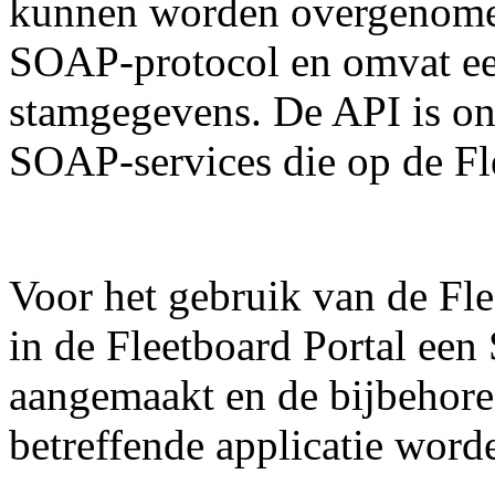
kunnen worden overgenomen
SOAP-protocol en omvat een
stamgegevens. De API is on
SOAP-services die op de Fle
Voor het gebruik van de Fl
in de Fleetboard Portal e
aangemaakt en de bijbehore
betreffende applicatie word