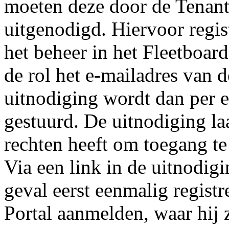
moeten deze door de Tenan
uitgenodigd. Hiervoor regi
het beheer in het Fleetboard
de rol het e-mailadres van d
uitnodiging wordt dan per 
gestuurd. De uitnodiging la
rechten heeft om toegang te
Via een link in de uitnodigi
geval eerst eenmalig registr
Portal aanmelden, waar hij 