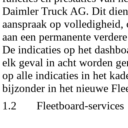
Daimler Truck AG. Dit dient
aanspraak op volledigheid, 
aan een permanente verdere
De indicaties op het dashbo
elk geval in acht worden g
op alle indicaties in het kad
bijzonder in het nieuwe Fle
1.2 Fleetboard-services