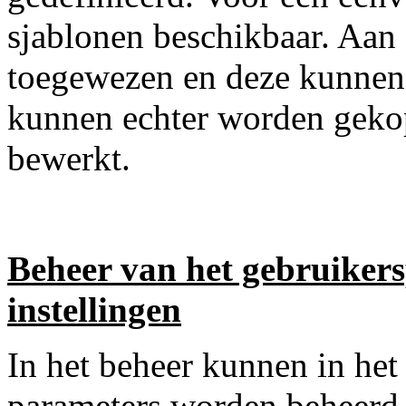
sjablonen beschikbaar. Aan 
toegewezen en deze kunnen
kunnen echter worden gekop
bewerkt.
Beheer van het gebruikers
instellingen
In het beheer kunnen in het
parameters worden beheerd,