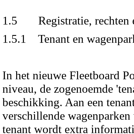
1.5 Registratie, rechten e
1.5.1 Tenant en wagenpar
In het nieuwe Fleetboard Po
niveau, de zogenoemde 'tena
beschikking. Aan een tenan
verschillende wagenparken
tenant wordt extra informati