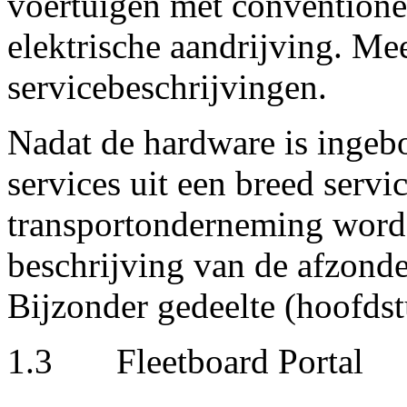
voertuigen met conventionel
elektrische aandrijving. Mee
servicebeschrijvingen.
Nadat de hardware is ingeb
services uit een breed serv
transportonderneming worde
beschrijving van de afzonder
Bijzonder gedeelte (hoofdst
1.3 Fleetboard Portal