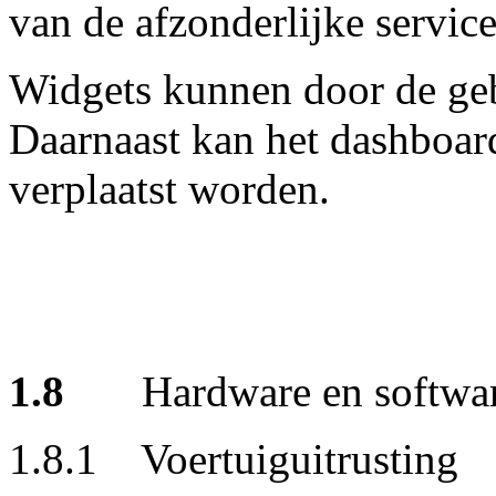
van de afzonderlijke servi
Widgets kunnen door de geb
Daarnaast kan het dashboar
verplaatst worden.
1.8
Hardware en softwa
1.8.1 Voertuiguitrusting