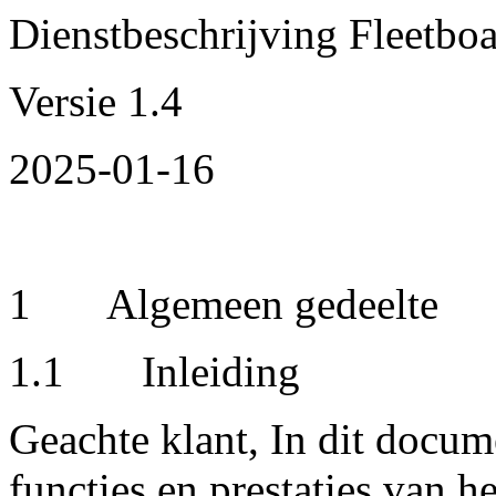
Dienstbeschrijving Fleetboa
Versie 1.4
2025-01-16
1 Algemeen gedeelte
1.1 Inleiding
Geachte klant, In dit docum
functies en prestaties van h