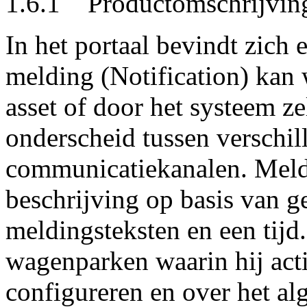
1.6.1 Productomschrijvin
In het portaal bevindt zich 
melding (Notification) kan
asset of door het systeem ze
onderscheid tussen verschi
communicatiekanalen. Meld
beschrijving op basis van g
meldingsteksten en een tijd
wagenparken waarin hij acti
configureren en over het al