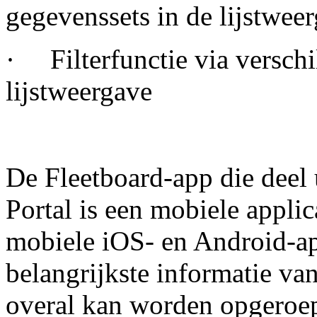
gegevenssets in de lijstwee
· Filterfunctie via verschi
lijstweergave
De Fleetboard-app die deel 
Portal is een mobiele applic
mobiele iOS- en Android-a
belangrijkste informatie van
overal kan worden opgeroe