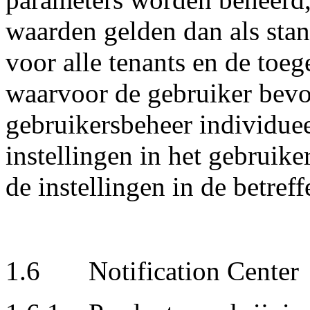
waarden gelden dan als sta
voor alle tenants en de to
waarvoor de gebruiker bevoe
gebruikersbeheer individuee
instellingen in het gebruik
de instellingen in de betreff
1.6 Notification Center