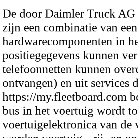
De door Daimler Truck AG 
zijn een combinatie van een
hardwarecomponenten in het 
positiegegevens kunnen ver
telefoonnetten kunnen ove
ontvangen) en uit services 
https://my.fleetboard.com b
bus in het voertuig wordt t
voertuigelektronica van de