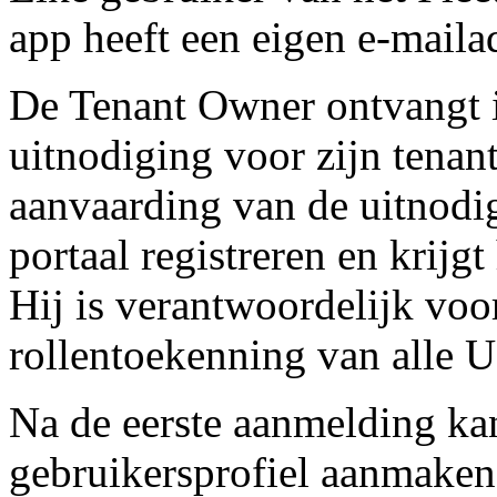
app heeft een eigen e-mailad
De Tenant Owner ontvangt in
uitnodiging voor zijn tenant
aanvaarding van de uitnodig
portaal registreren en krijgt
Hij is verantwoordelijk voo
rollentoekenning van alle U
Na de eerste aanmelding ka
gebruikersprofiel aanmaken