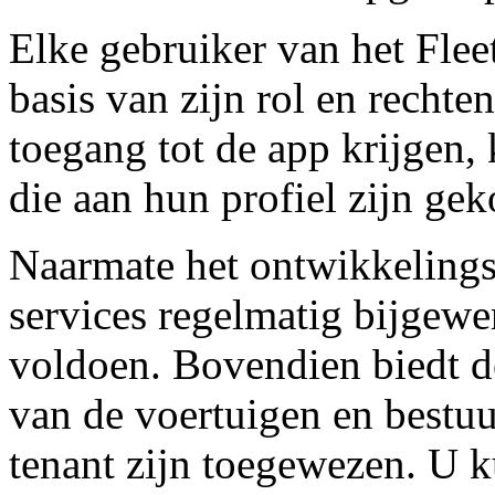
Elke gebruiker van het Flee
basis van zijn rol en rechte
toegang tot de app krijgen,
die aan hun profiel zijn ge
Naarmate het ontwikkelings
services regelmatig bijgewe
voldoen. Bovendien biedt d
van de voertuigen en bestu
tenant zijn toegewezen. U k