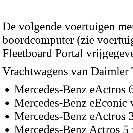
De volgende voertuigen me
boordcomputer (zie voertuig
Fleetboard Portal vrijgegev
Vrachtwagens van Daimler
Mercedes-Benz eActros 
Mercedes-Benz eEconic 
Mercedes-Benz eActros 
Mercedes-Benz Actros 5 