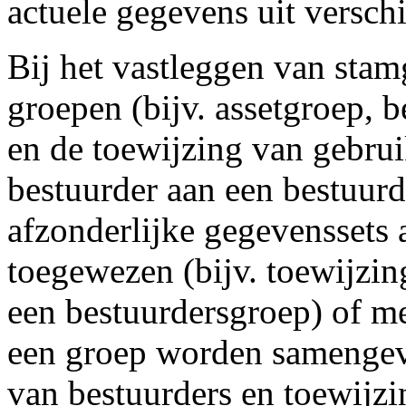
actuele gegevens uit versc
Bij het vastleggen van stam
groepen (bijv. assetgroep, 
en de toewijzing van gebrui
bestuurder aan een bestuurd
afzonderlijke gegevenssets
toegewezen (bijv. toewijzin
een bestuurdersgroep) of m
een groep worden samengeva
van bestuurders en toewijzi