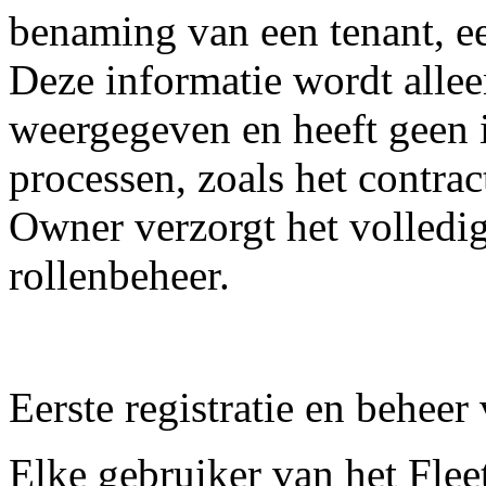
benaming van een tenant, e
Deze informatie wordt allee
weergegeven en heeft geen 
processen, zoals het contra
Owner verzorgt het volledig
rollenbeheer.
Eerste registratie en beheer
Elke gebruiker van het Flee