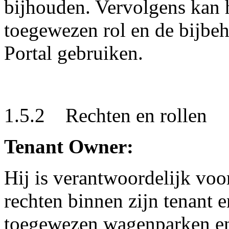
bijhouden. Vervolgens kan h
toegewezen rol en de bijbeh
Portal gebruiken.
1.5.2 Rechten en rollen
Tenant Owner:
Hij is verantwoordelijk voo
rechten binnen zijn tenant
toegewezen wagenparken en 