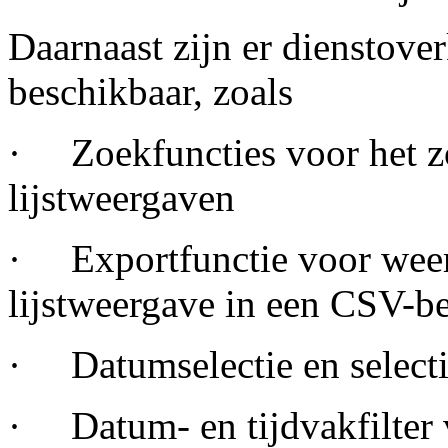
Daarnaast zijn er dienstove
beschikbaar, zoals
· Zoekfuncties voor het zo
lijstweergaven
· Exportfunctie voor wee
lijstweergave in een CSV-be
· Datumselectie en selecti
· Datum- en tijdvakfilter 