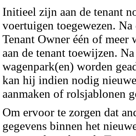
Initieel zijn aan de tenant
voertuigen toegewezen. Na 
Tenant Owner één of meer 
aan de tenant toewijzen. N
wagenpark(en) worden geadm
kan hij indien nodig nieuwe
aanmaken of rolsjablonen g
Om ervoor te zorgen dat and
gegevens binnen het nieuwe 