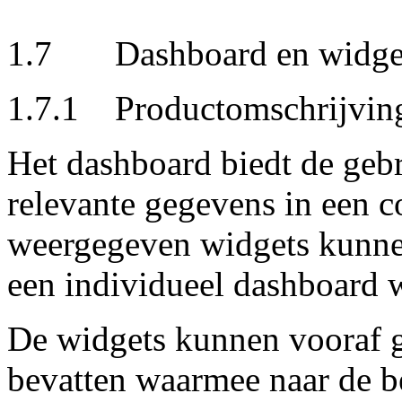
1.7 Dashboard en widge
1.7.1 Productomschrijvin
Het dashboard biedt de gebr
relevante gegevens in een 
weergegeven widgets kunnen
een individueel dashboard 
De widgets kunnen vooraf g
bevatten waarmee naar de be