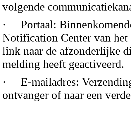
volgende communicatiekana
· Portaal: Binnenkomende
Notification Center van het
link naar de afzonderlijke d
melding heeft geactiveerd.
· E-mailadres: Verzending
ontvanger of naar een verdee