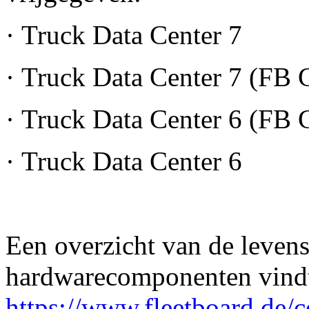
· Truck Data Center 7
· Truck Data Center 7 (FB 
· Truck Data Center 6 (FB 
· Truck Data Center 6
Een overzicht van de levens
hardwarecomponenten vind
https://www.fleetboard.de/c