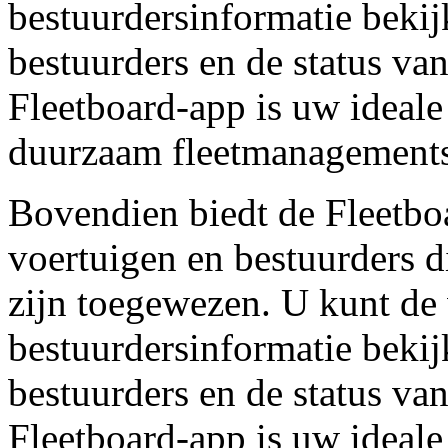
bestuurdersinformatie beki
bestuurders en de status van
Fleetboard-app is uw ideale
duurzaam fleetmanagement
Bovendien biedt de Fleetbo
voertuigen en bestuurders 
zijn toegewezen. U kunt de 
bestuurdersinformatie beki
bestuurders en de status van
Fleetboard-app is uw ideale