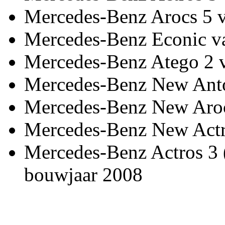
Mercedes-Benz Arocs 5 
Mercedes-Benz Econic v
Mercedes-Benz Atego 2 
Mercedes-Benz New Anto
Mercedes-Benz New Aroc
Mercedes-Benz New Actr
Mercedes-Benz Actros 3 
bouwjaar 2008